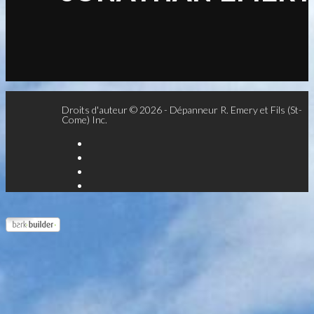
Droits d'auteur © 2026 - Dépanneur R. Emery et Fils (St-
Come) Inc.