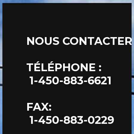
NOUS CONTACTER
TÉLÉPHONE :
1-450-883-6621
FAX:
1-450-883-0229